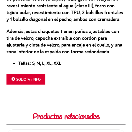
revestimiento resistente al agua (clase III), forro con
tejido polar, revestimiento con TPU, 2 bolsillos frontales
y 1 bolsillo diagonal en el pecho, ambos con cremallera.
Además, estas chaquetas tienen puños ajustables con
tira de velcro, capucha extraíble con cordón para
ajustarla y cinta de velcro, para encaje en el cuello, y una
zona inferior de la espalda con forma redondeada.
Tallas: S, M, L, XL, XXL
SOLICTA +INFO
Productos relacionados