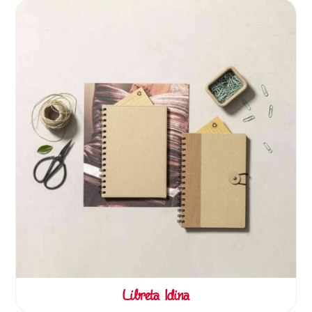
Libreta Idina