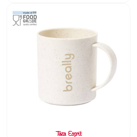
Taza Esprit