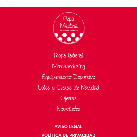
Ropa laboral
Merchandising
Equipamiento Deportivo
Lotes y Cestas de Navidad
Ofertas
Novedades
AVISO LEGAL
POLÍTICA DE PRIVACIDAD