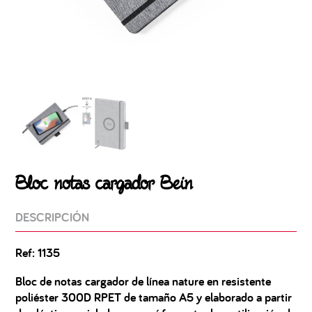
Bloc notas cargador Bein
DESCRIPCIÓN
Ref: 1135
Bloc de notas cargador de línea nature en resistente
poliéster 300D RPET de tamaño A5 y elaborado a partir