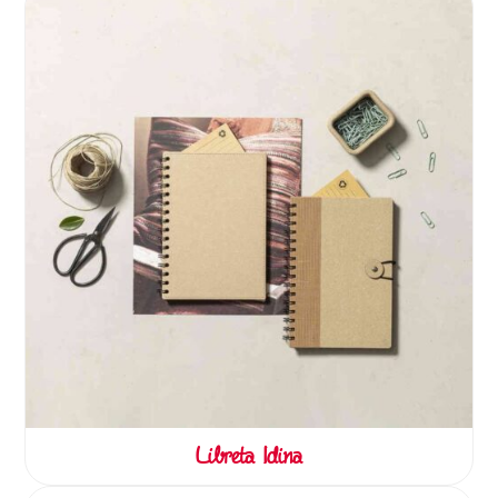
Libreta Idina