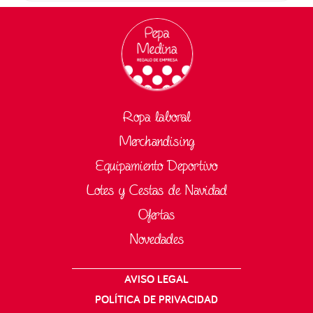
Ropa laboral
Merchandising
Equipamiento Deportivo
Lotes y Cestas de Navidad
Ofertas
Novedades
AVISO LEGAL
POLÍTICA DE PRIVACIDAD