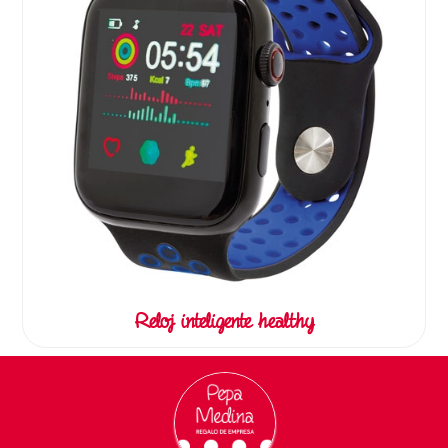
Reloj inteligente healthy