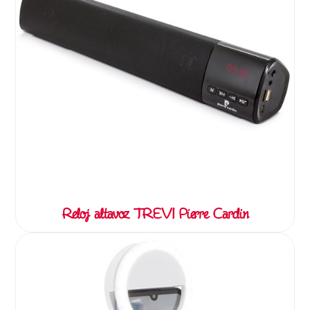
Reloj altavoz TREVI Pierre Cardin