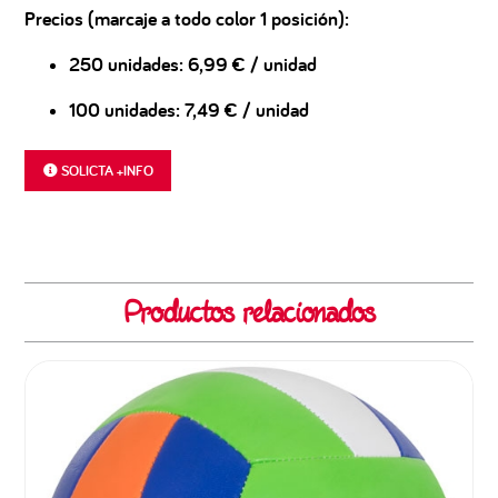
Precios (marcaje a todo color 1 posición):
250 unidades:
6,99 € / unidad
100 unidades:
7,49 € / unidad
SOLICTA +INFO
Productos relacionados