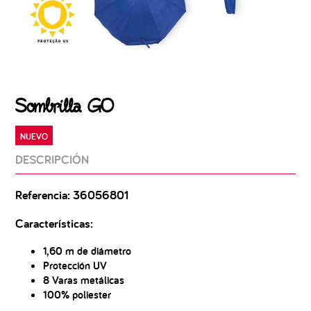
Sombrilla GO
NUEVO
DESCRIPCIÓN
Referencia: 36056801
Características:
1,60 m de diámetro
Protección UV
8 Varas metálicas
100% poliester