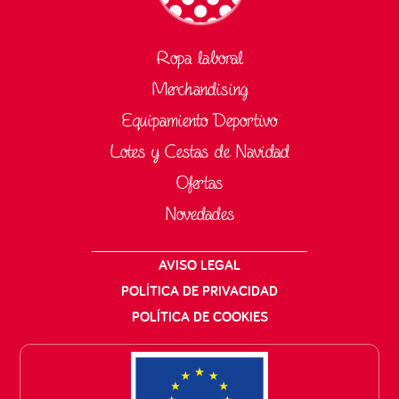
Ropa laboral
Merchandising
Equipamiento Deportivo
Lotes y Cestas de Navidad
Ofertas
Novedades
AVISO LEGAL
POLÍTICA DE PRIVACIDAD
POLÍTICA DE COOKIES