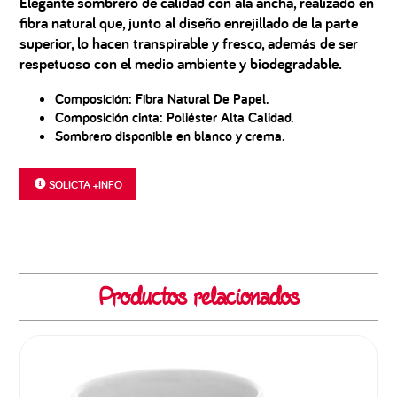
Elegante sombrero de calidad con ala ancha, realizado en
fibra natural que, junto al diseño enrejillado de la parte
superior, lo hacen transpirable y fresco, además de ser
respetuoso con el medio ambiente y biodegradable.
Composición: Fibra Natural De Papel.
Composición cinta: Poliéster Alta Calidad.
Sombrero disponible en blanco y crema.
SOLICTA +INFO
Productos relacionados