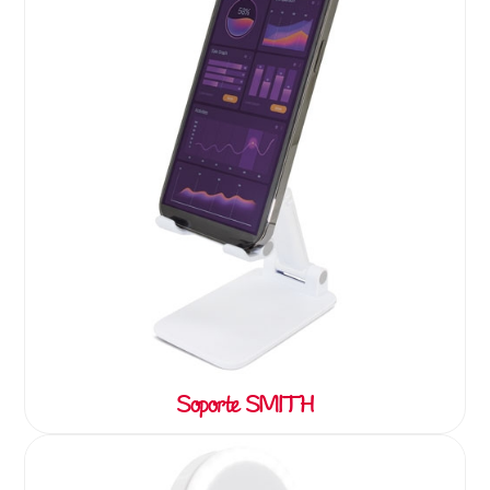
Soporte SMITH