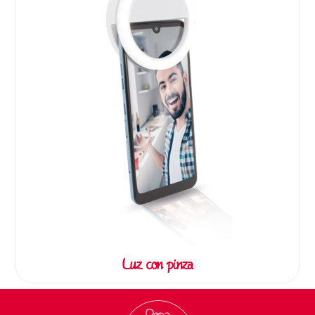
Luz con pinza