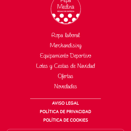
Ropa laboral
Merchandising
Equipamiento Deportivo
Lotes y Cestas de Navidad
Ofertas
Novedades
AVISO LEGAL
POLÍTICA DE PRIVACIDAD
POLÍTICA DE COOKIES