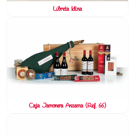
Libreta Idina
Caja Jamonera Ansama (Ref. 66)