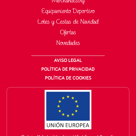
Merchandising
Equipamiento Deportivo
Lotes y Cestas de Navidad
Ofertas
Novedades
AVISO LEGAL
POLÍTICA DE PRIVACIDAD
POLÍTICA DE COOKIES