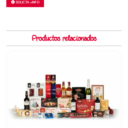
SOLICTA +INFO
Productos relacionados